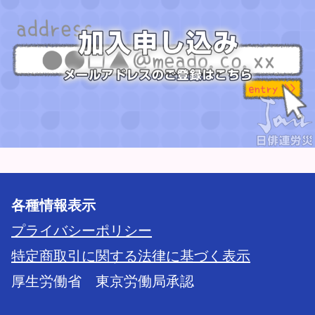
各種情報表示
プライバシーポリシー
特定商取引に関する法律に基づく表示
厚生労働省 東京労働局承認