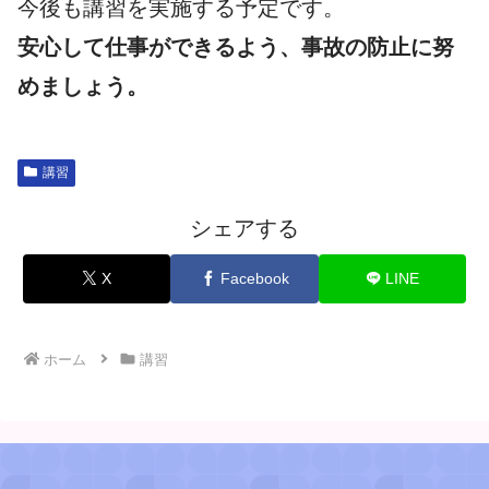
今後も講習を実施する予定です。
安心して仕事ができるよう、事故の防止に努
めましょう。
講習
シェアする
X
Facebook
LINE
ホーム
講習