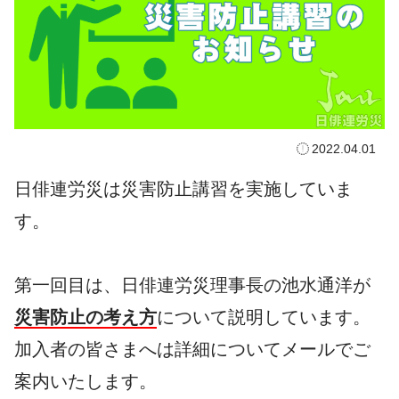
2022.04.01
日俳連労災は災害防止講習を実施していま
す。
第一回目は、日俳連労災理事長の池水通洋が
災害防止の考え方
について説明しています。
加入者の皆さまへは詳細についてメールでご
案内いたします。