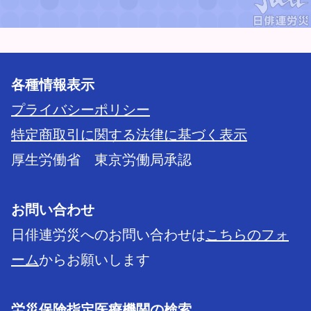
各種情報表示
プライバシーポリシー
特定商取引に関する法律に基づく表示
厚生労働省 東京労働局承認
お問い合わせ
日俳連労災へのお問い合わせは
こちらのフォ
ーム
からお願いします
労災保険指定医療機関の検索