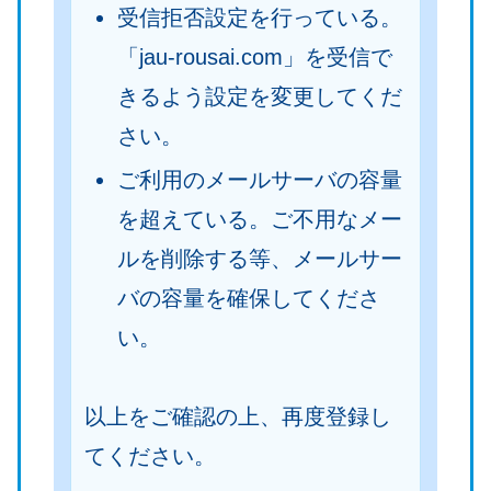
受信拒否設定を行っている。
「jau-rousai.com」を受信で
きるよう設定を変更してくだ
さい。
ご利用のメールサーバの容量
を超えている。ご不用なメー
ルを削除する等、メールサー
バの容量を確保してくださ
い。
以上をご確認の上、再度登録し
てください。