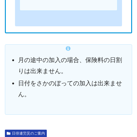
月の途中の加入の場合、保険料の日割
りは出来ません。
日付をさかのぼっての加入は出来ませ
ん。
日俳連労災のご案内