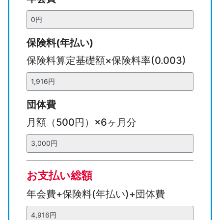
分
）
保険料(年払い)
保険料算定基礎額×保険料率(0.003)
団体費
月額（500円）×6ヶ月分
お支払い総額
年会費+保険料(年払い)+団体費