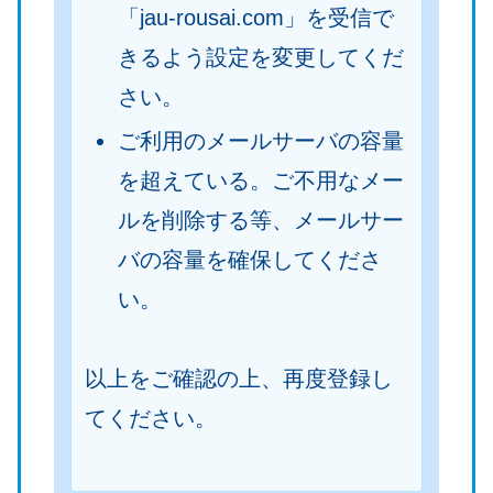
「jau-rousai.com」を受信で
きるよう設定を変更してくだ
さい。
ご利用のメールサーバの容量
を超えている。ご不用なメー
ルを削除する等、メールサー
バの容量を確保してくださ
い。
以上をご確認の上、再度登録し
てください。