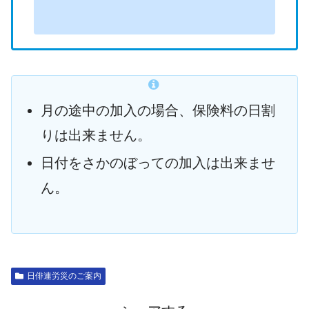
月の途中の加入の場合、保険料の日割
りは出来ません。
日付をさかのぼっての加入は出来ませ
ん。
日俳連労災のご案内