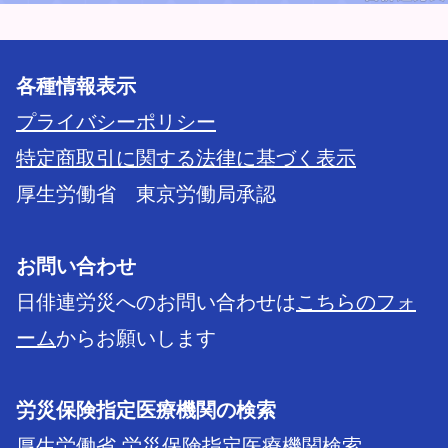
各種情報表示
プライバシーポリシー
特定商取引に関する法律に基づく表示
厚生労働省 東京労働局承認
お問い合わせ
日俳連労災へのお問い合わせは
こちらのフォ
ーム
からお願いします
労災保険指定医療機関の検索
厚生労働省 労災保険指定医療機関検索