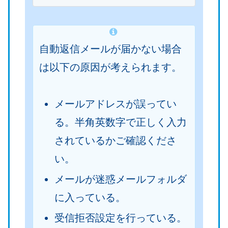
）
）
自動返信メールが届かない場合
は以下の原因が考えられます。
メールアドレスが誤ってい
る。半角英数字で正しく入力
されているかご確認くださ
い。
メールが迷惑メールフォルダ
に入っている。
受信拒否設定を行っている。